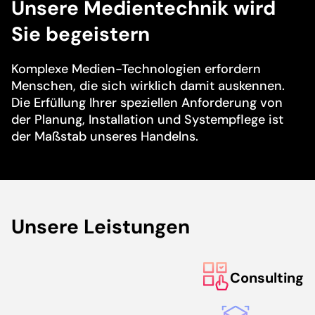
Unsere Medientechnik wird
Sie begeistern
Komplexe Medien-Technologien erfordern
Menschen, die sich wirklich damit auskennen.
Die Erfüllung Ihrer speziellen Anforderung von
der Planung, Installation und Systempflege ist
der Maßstab unseres Handelns.
Unsere Leistungen
Consulting