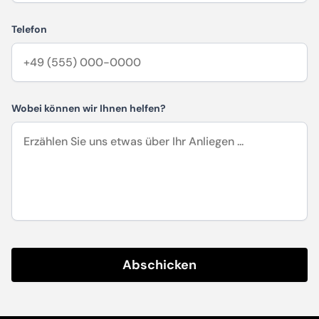
Telefon
Wobei können wir Ihnen helfen?