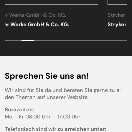
Stryker Leibinger GmbH & Co. KG Freiburg
Stryker Leibinger GmbH & Co. KG Freiburg
Sprechen Sie uns an!
Wir sind für Sie da und beraten Sie gerne zu all
den Themen auf unserer Website.
Bürozeiten:
Mo – Fr 08:00 Uhr – 17:00 Uhr
Telefonisch sind wir zu erreichen unter: