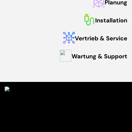
Planung
Installation
Vertrieb & Service
Wartung & Support