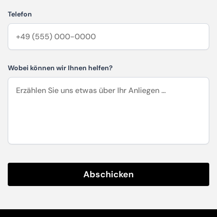
Telefon
Wobei können wir Ihnen helfen?