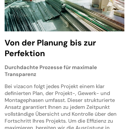
Von der Planung bis zur
Perfektion
Durchdachte Prozesse für maximale
Transparenz
Bei vizacon folgt jedes Projekt einem klar
definierten Plan, der Projekt-, Gewerk- und
Montagephasen umfasst. Dieser strukturierte
Ansatz garantiert Ihnen zu jedem Zeitpunkt
vollständige Übersicht und Kontrolle über den
Fortschritt Ihres Projekts. Um die Effizienz zu
maximieren, bereiten wir die Ausrüstung in