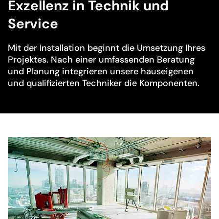
Exzellenz in Technik und
Service
Mit der Installation beginnt die Umsetzung Ihres
Projektes. Nach einer umfassenden Beratung
und Planung integrieren unsere hauseigenen
und qualifizierten Techniker die Komponenten.