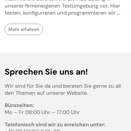
unserer firmeneigenen Testumgebung vor. Hier
testen, konfigurieren und programmieren wir
...
Mehr erfahren
Sprechen Sie uns an!
Wir sind für Sie da und beraten Sie gerne zu all
den Themen auf unserer Website.
Bürozeiten:
Mo – Fr 08:00 Uhr – 17:00 Uhr
Telefonisch sind wir zu erreichen unter: