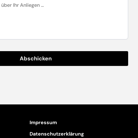
Impressum
Datenschutzerklärung