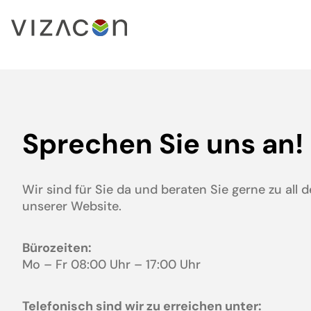
Sprechen Sie uns an!
Wir sind für Sie da und beraten Sie gerne zu all
unserer Website.
Bürozeiten:
Mo – Fr 08:00 Uhr – 17:00 Uhr
Telefonisch sind wir zu erreichen unter: