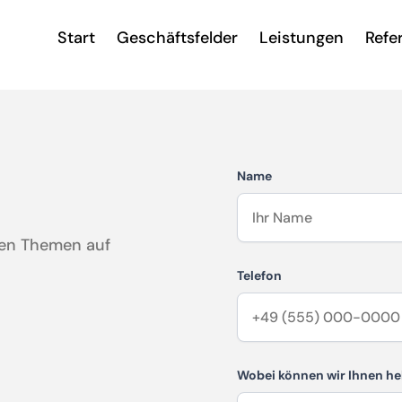
Start
Geschäftsfelder
Leistungen
Refe
Name
 den Themen auf
Telefon
Wobei können wir Ihnen he